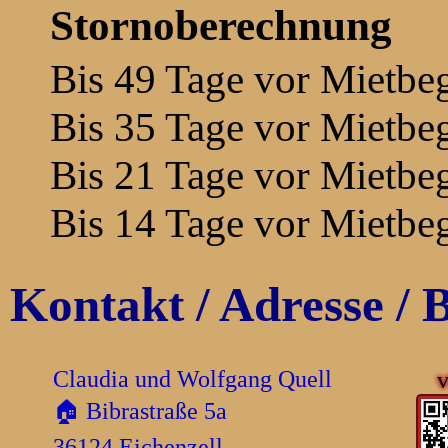
Stornoberechnung
Bis 49 Tage vor Mietbe
Bis 35 Tage vor Mietbe
Bis 21 Tage vor Mietbe
Bis 14 Tage vor Mietbe
Kontakt / Adresse /
Claudia und Wolfgang Quell
v
🏠 Bibrastraße 5a
36124 Eichenzell